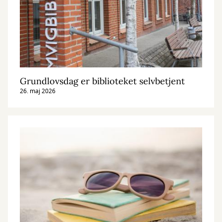
Grundlovsdag er biblioteket selvbetjent
26. maj 2026