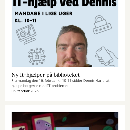
Ny It-hjælper på biblioteket
Fra mandag den 16. februar kl. 10-11 sidder Dennis klar til at
hjælpe borgerne med IT-problemer.
05. februar 2026