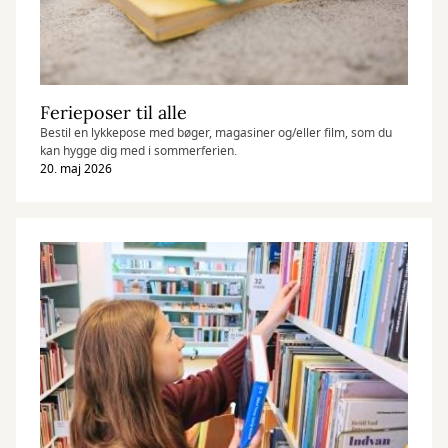
Ferieposer til alle
Bestil en lykkepose med bøger, magasiner og/eller film, som du
kan hygge dig med i sommerferien.
20. maj 2026