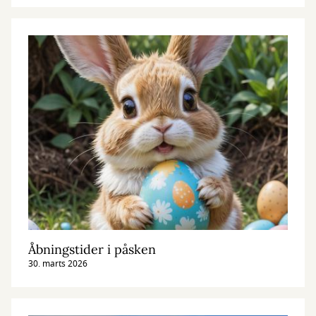
Åbningstider i påsken
30. marts 2026