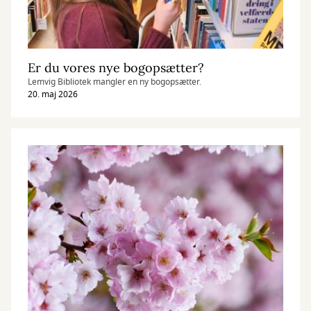
Er du vores nye bogopsætter?
Lemvig Bibliotek mangler en ny bogopsætter.
20. maj 2026