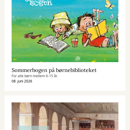
Sommerbogen på børnebiblioteket
For alle børn mellem 6-15 år.
08. juni 2026