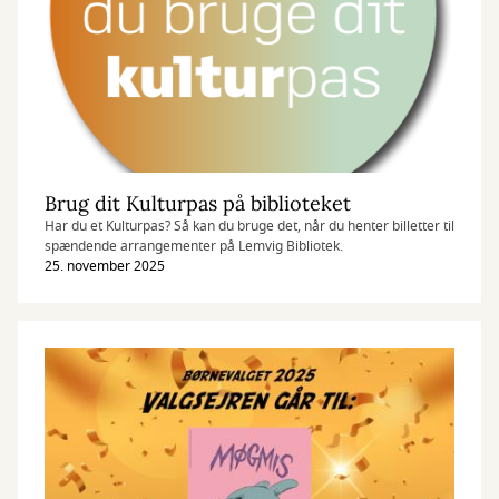
Brug dit Kulturpas på biblioteket
Har du et Kulturpas? Så kan du bruge det, når du henter billetter til
spændende arrangementer på Lemvig Bibliotek.
25. november 2025