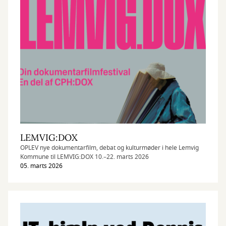
LEMVIG:DOX
OPLEV nye dokumentarfilm, debat og kulturmøder i hele Lemvig
Kommune til LEMVIG:DOX 10.–22. marts 2026
05. marts 2026