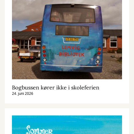
Bogbussen kører ikke i skoleferien
24. juni 2026