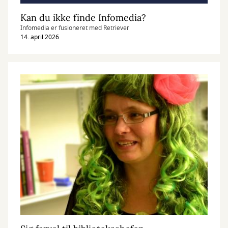
Kan du ikke finde Infomedia?
Infomedia er fusioneret med Retriever
14. april 2026