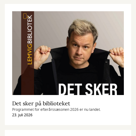
Det sker på biblioteket
Programmet for efterårssæsonen 2026 er nu landet.
23. juli 2026