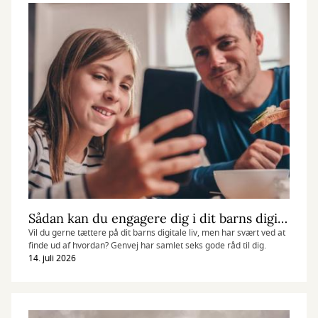
Sådan kan du engagere dig i dit barns digitale liv
Vil du gerne tættere på dit barns digitale liv, men har svært ved at
finde ud af hvordan? Genvej har samlet seks gode råd til dig.
14. juli 2026