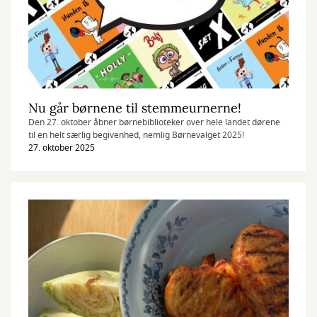
Nu går børnene til stemmeurnerne!
Den 27. oktober åbner børnebiblioteker over hele landet dørene
til en helt særlig begivenhed, nemlig Børnevalget 2025!
27. oktober 2025