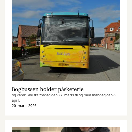
Bogbussen holder påskeferie
og kører ikke fra fredag den 27. marts til og med mandag den 6.
april.
20. marts 2026