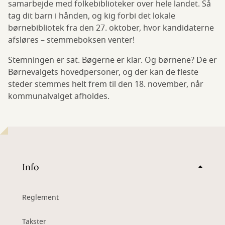
samarbejde med folkebiblioteker over hele landet. Så
tag dit barn i hånden, og kig forbi det lokale
børnebibliotek fra den 27. oktober, hvor kandidaterne
afsløres – stemmeboksen venter!
Stemningen er sat. Bøgerne er klar. Og børnene? De er
Børnevalgets hovedpersoner, og der kan de fleste
steder stemmes helt frem til den 18. november, når
kommunalvalget afholdes.
Info
Reglement
Takster