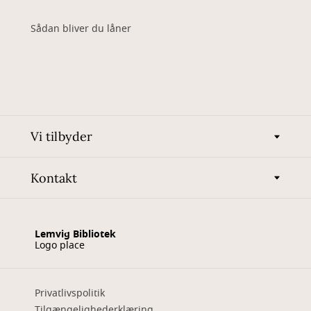
Sådan bliver du låner
Vi tilbyder
Kontakt
Lemvig Bibliotek
Logo place
Privatlivspolitik
Tilgængelighederklæring