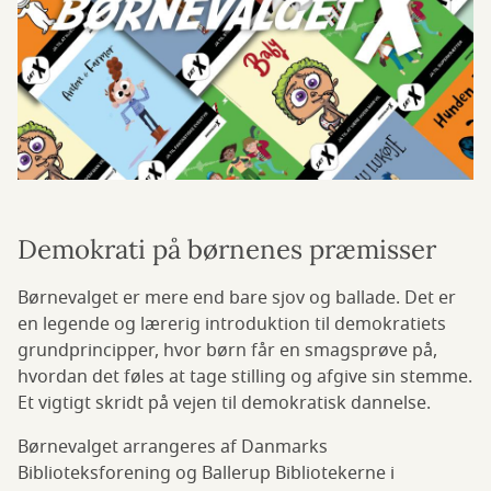
Demokrati på børnenes præmisser
Børnevalget er mere end bare sjov og ballade. Det er
en legende og lærerig introduktion til demokratiets
grundprincipper, hvor børn får en smagsprøve på,
hvordan det føles at tage stilling og afgive sin stemme.
Et vigtigt skridt på vejen til demokratisk dannelse.
Børnevalget arrangeres af Danmarks
Biblioteksforening og Ballerup Bibliotekerne i