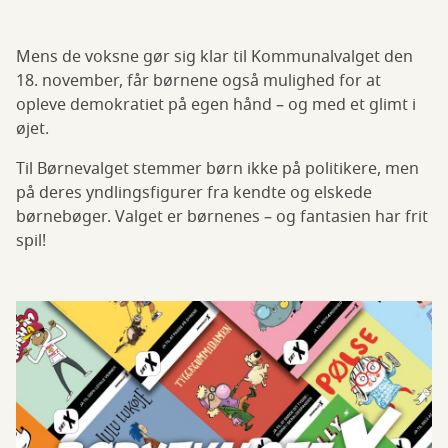
Mens de voksne gør sig klar til Kommunalvalget den
18. november, får børnene også mulighed for at
opleve demokratiet på egen hånd – og med et glimt i
øjet.
Til Børnevalget stemmer børn ikke på politikere, men
på deres yndlingsfigurer fra kendte og elskede
børnebøger. Valget er børnenes – og fantasien har frit
spil!