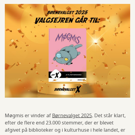
Møgmis er vinder af
Børnevalget 2025
. Det står klart,
efter de flere end 23.000 stemmer, der er blevet
afgivet på biblioteker og i kulturhuse i hele landet, er