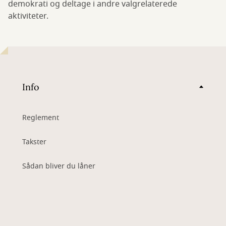
demokrati og deltage i andre valgrelaterede
aktiviteter.
Info
Reglement
Takster
Sådan bliver du låner