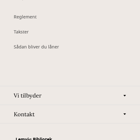
Reglement
Takster
Sådan bliver du låner
Vi tilbyder
Kontakt
Lemvig Bibliotek