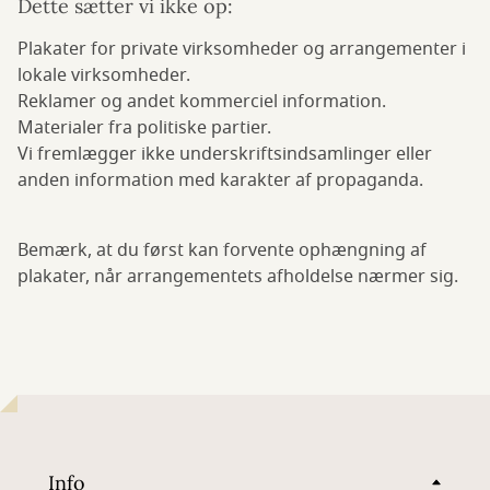
Dette sætter vi ikke op:
Plakater for private virksomheder og arrangementer i
lokale virksomheder.
Reklamer og andet kommerciel information.
Materialer fra politiske partier.
Vi fremlægger ikke underskriftsindsamlinger eller
anden information med karakter af propaganda.
Bemærk, at du først kan forvente ophængning af
plakater, når arrangementets afholdelse nærmer sig.
Info