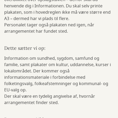
henvende dig i Informationen. Du skal selv printe
plakaten, som i hovedreglen ikke må være større end
A3 – dermed har vi plads til flere.
Personalet tager også plakaten ned igen, når
arrangementet har fundet sted.
Dette sætter vi op:
Information om sundhed, sygdom, samfund og
familie, samt plakater om kultur, uddannelse, kurser i
lokalområdet. Der kommer også
informationsmateriale i forbindelse med
folketingsvalg, folkeafstemninger og kommunal- og
EU-valg op.
Der skal være en tydelig angivelse af, hvornår
arrangementet finder sted.