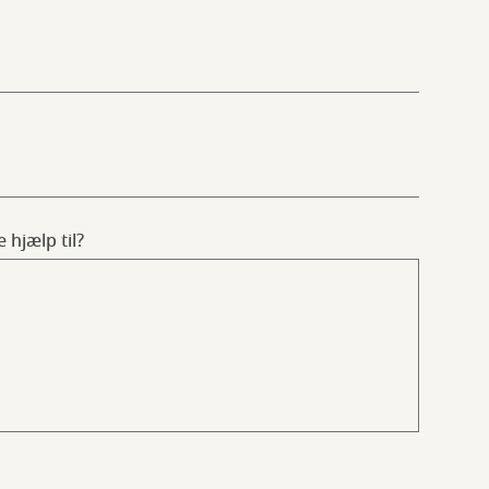
 hjælp til?