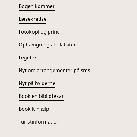
Bogen kommer
Læsekredse
Fotokopi og print
Ophængning af plakater
Legetek
Nyt om arrangementer på sms
Nyt på hylderne
Book en bibliotekar
Book it-hjælp
Turistinformation