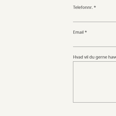
Telefonnr.
Email
Hvad vil du gerne have