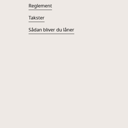
Reglement
Takster
Sådan bliver du låner