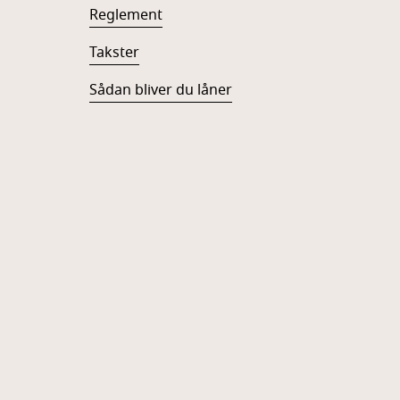
Reglement
Takster
Sådan bliver du låner