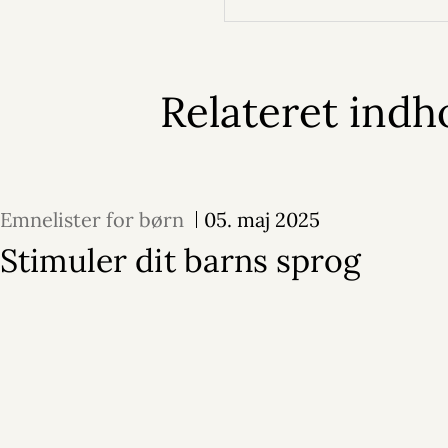
Relateret indh
Emnelister for børn
05. maj 2025
Stimuler dit barns sprog