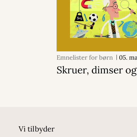
Emnelister for børn
05. ma
Skruer, dimser og
Vi tilbyder