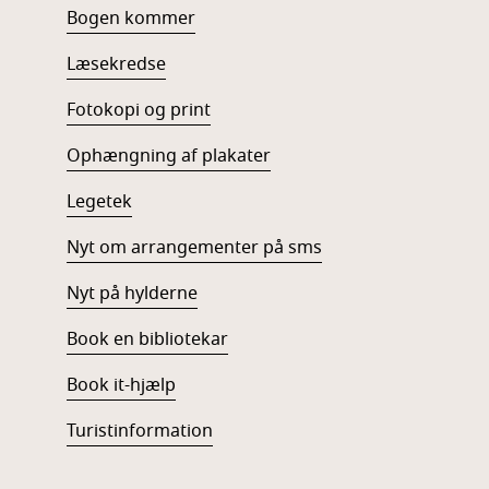
Bogen kommer
Læsekredse
Fotokopi og print
Ophængning af plakater
Legetek
Nyt om arrangementer på sms
Nyt på hylderne
Book en bibliotekar
Book it-hjælp
Turistinformation