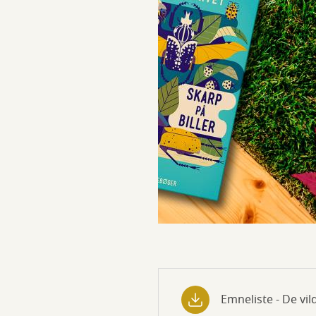
Emneliste - De vil