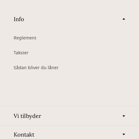
Info
Reglement
Takster
Sådan bliver du låner
Vi tilbyder
Kontakt