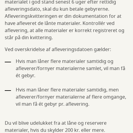
materialet i god stand senest 6 uger efter rettidig
afleveringsdato, skal du kun betale gebyrerne.
Afleveringskvitteringen er din dokumentation for at
have afleveret de lånte materialer. Kontrollér ved
aflevering, at alle materialer er korrekt registreret og
står på din kvittering.
Ved overskridelse af afleveringsdatoen gælder:
Hvis man låner flere materialer samtidig og
afleverer/fornyer materialerne samlet, vil man få
ét gebyr.
Hvis man låner flere materialer samtidig, men
afleverer/fornyer materialerne af flere omgange,
vil man få ét gebyr pr. aflevering.
Du vil blive udelukket fra at låne og reservere
materialer, hvis du skylder 200 kr. eller mere.