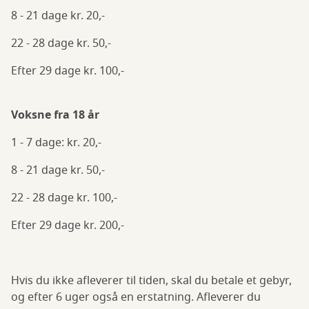
8 - 21 dage kr. 20,-
22 - 28 dage kr. 50,-
Efter 29 dage kr. 100,-
Voksne fra 18 år
1 - 7 dage: kr. 20,-
8 - 21 dage kr. 50,-
22 - 28 dage kr. 100,-
Efter 29 dage kr. 200,-
Hvis du ikke afleverer til tiden, skal du betale et gebyr,
og efter 6 uger også en erstatning. Afleverer du