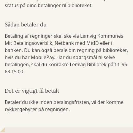
status på dine betalinger til biblioteket.
Sådan betaler du
Betaling af regninger skal ske via Lemvig Kommunes
Mit Betalingsoverblik, Netbank med MitID eller i
banken. Du kan også betale din regning på biblioteket,
hvis du har MobilePay. Har du spørgsmål til selve
betalingen, skal du kontakte Lemvig Bibliotek på tlf. 96
63 15 00.
Det er vigtigt få betalt
Betaler du ikke inden betalingsfristen, vil der komme
rykkergebyrer på regningen.