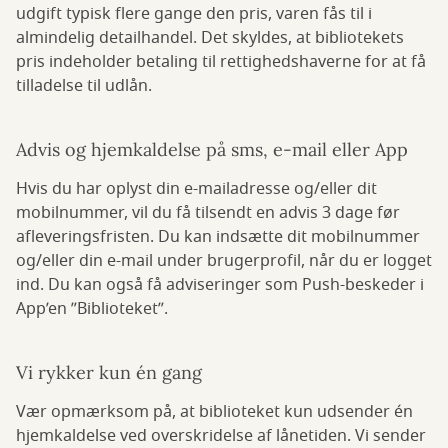
udgift typisk flere gange den pris, varen fås til i
almindelig detailhandel. Det skyldes, at bibliotekets
pris indeholder betaling til rettighedshaverne for at få
tilladelse til udlån.
Advis og hjemkaldelse på sms, e-mail eller App
Hvis du har oplyst din e-mailadresse og/eller dit
mobilnummer, vil du få tilsendt en advis 3
dage før
afleveringsfristen. Du kan indsætte dit mobilnummer
og/eller din e-mail under brugerprofil, når du er logget
ind. Du kan også få adviseringer som Push-beskeder i
App’en ”Biblioteket”.
Vi rykker kun én gang
Vær opmærksom på, at biblioteket kun udsender én
hjemkaldelse ved overskridelse af lånetiden. Vi sender